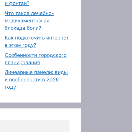
и фонтан?
Что такое лечебно-
медикаментозная
блокада боли?
Как подключить интернет
в этом году?
Особенности городского
планирования
Линеарные панели: виды
и особенности в 2026
году