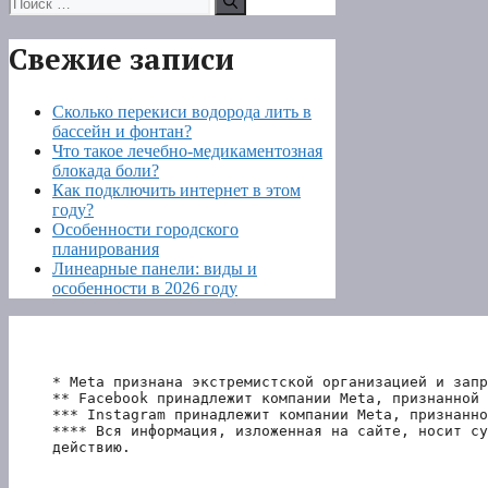
Свежие записи
Сколько перекиси водорода лить в
бассейн и фонтан?
Что такое лечебно-медикаментозная
блокада боли?
Как подключить интернет в этом
году?
Особенности городского
планирования
Линеарные панели: виды и
особенности в 2026 году
* Meta признана экстремистской организацией и запр
** Facebook принадлежит компании Meta, признанной 
*** Instagram принадлежит компании Meta, признанно
**** Вся информация, изложенная на сайте, носит су
действию.