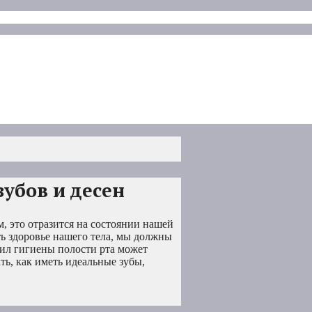
зубов и десен
, это отразится на состоянии нашей
ть здоровье нашего тела, мы должны
ил гигиены полости рта может
ать, как иметь идеальные зубы,