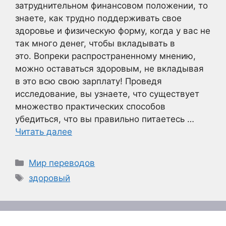
затруднительном финансовом положении, то
знаете, как трудно поддерживать свое
здоровье и физическую форму, когда у вас не
так много денег, чтобы вкладывать в
это. Вопреки распространенному мнению,
можно оставаться здоровым, не вкладывая
в это всю свою зарплату! Проведя
исследование, вы узнаете, что существует
множество практических способов
убедиться, что вы правильно питаетесь …
Читать далее
Рубрики
Мир переводов
Метки
здоровый