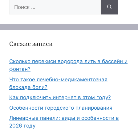
Поиск:
Свежие записи
Сколько перекиси водорода лить в бассейн и
фонтан?
Что такое лечебно-медикаментозная
блокада боли?
Как подключить интернет в этом году?
Особенности городского планирования
Линеарные панели: виды и особенности в
2026 году