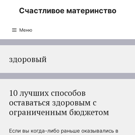
Перейти
Счастливое материнство
к
содержимому
Меню
здоровый
10 лучших способов
оставаться здоровым с
ограниченным бюджетом
Если вы когда-либо раньше оказывались в