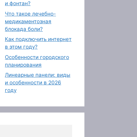
и фонтан?
Что такое лечебно-
медикаментозная
блокада боли?
Как подключить интернет
в этом году?
Особенности городского
планирования
Линеарные панели: виды
и особенности в 2026
году