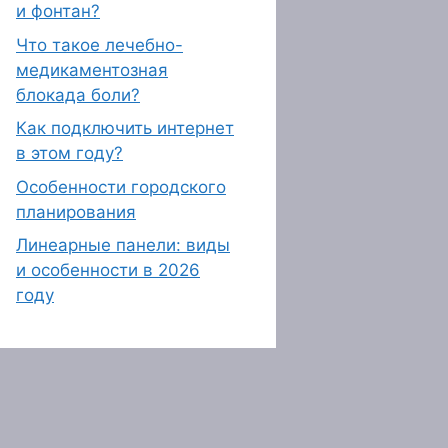
и фонтан?
Что такое лечебно-
медикаментозная
блокада боли?
Как подключить интернет
в этом году?
Особенности городского
планирования
Линеарные панели: виды
и особенности в 2026
году