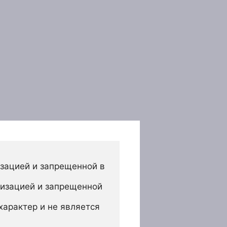
зацией и запрещенной в 
изацией и запрещенной 
арактер и не является 