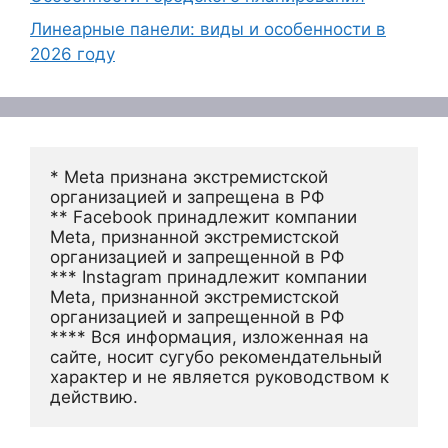
Линеарные панели: виды и особенности в
2026 году
* Meta признана экстремистской 
организацией и запрещена в РФ
** Facebook принадлежит компании 
Meta, признанной экстремистской 
организацией и запрещенной в РФ
*** Instagram принадлежит компании 
Meta, признанной экстремистской 
организацией и запрещенной в РФ 
**** Вся информация, изложенная на 
сайте, носит сугубо рекомендательный 
характер и не является руководством к 
действию.