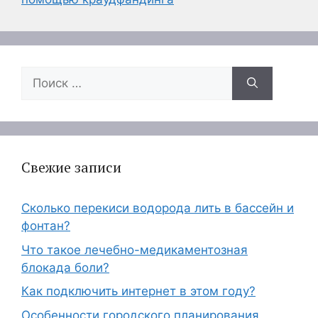
Поиск:
Свежие записи
Сколько перекиси водорода лить в бассейн и
фонтан?
Что такое лечебно-медикаментозная
блокада боли?
Как подключить интернет в этом году?
Особенности городского планирования