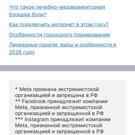
Что такое лечебно-медикаментозная
блокада боли?
Как подключить интернет в этом году?
Особенности городского планирования
Линеарные панели: виды и особенности в
2026 году
* Meta признана экстремистской 
организацией и запрещена в РФ
** Facebook принадлежит компании 
Meta, признанной экстремистской 
организацией и запрещенной в РФ
*** Instagram принадлежит компании 
Meta, признанной экстремистской 
организацией и запрещенной в РФ 