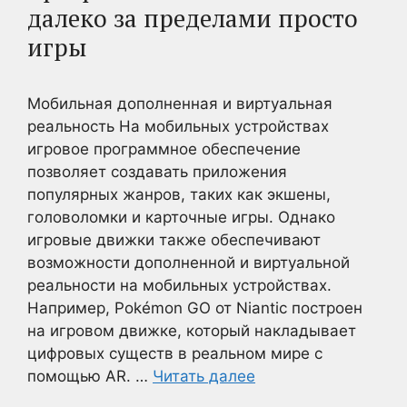
далеко за пределами просто
игры
Мобильная дополненная и виртуальная
реальность На мобильных устройствах
игровое программное обеспечение
позволяет создавать приложения
популярных жанров, таких как экшены,
головоломки и карточные игры. Однако
игровые движки также обеспечивают
возможности дополненной и виртуальной
реальности на мобильных устройствах.
Например, Pokémon GO от Niantic построен
на игровом движке, который накладывает
цифровых существ в реальном мире с
помощью AR. …
Читать далее