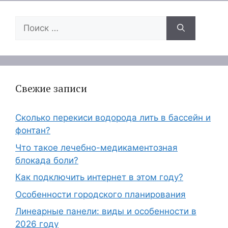
Поиск:
Свежие записи
Сколько перекиси водорода лить в бассейн и
фонтан?
Что такое лечебно-медикаментозная
блокада боли?
Как подключить интернет в этом году?
Особенности городского планирования
Линеарные панели: виды и особенности в
2026 году