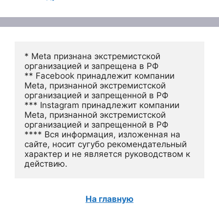
* Meta признана экстремистской 
организацией и запрещена в РФ
** Facebook принадлежит компании 
Meta, признанной экстремистской 
организацией и запрещенной в РФ
*** Instagram принадлежит компании 
Meta, признанной экстремистской 
организацией и запрещенной в РФ 
**** Вся информация, изложенная на 
сайте, носит сугубо рекомендательный 
характер и не является руководством к 
действию.
На главную