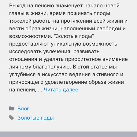
Выход на пенсию знаменует начало новой
главы в жизни, время пожинать плоды
тяжелой работы на протяжении всей жизни и
вести образ жизни, наполненный свободой и
возможностями. “Золотые годы”
предоставляют уникальную возможность
исследовать увлечения, развивать
отношения и уделять приоритетное внимание
личному благополучию. В этой статье мы
углубимся в искусство ведения активного и
приносящего удовлетворение образа жизни
на пенсии, …
Читать далее
Рубрики
Блог
Метки
Золотые годы