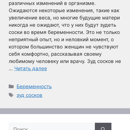
различных изменений в организме.
Ожидаются некоторые изменения, такие как
увеличение веса, но многие будущие матери
никогда не ожидают, что у них будут зудеть
соски во время беременности. Это не только
неприятный опыт, но и неловкий момент, о
котором большинство женщин не чувствуют
себя комфортно, рассказывая своему
любимому человеку или врачу. Зуд сосков не
…
Читать далее
Рубрики
Беременность
Метки
зуд сосков
Поиск: