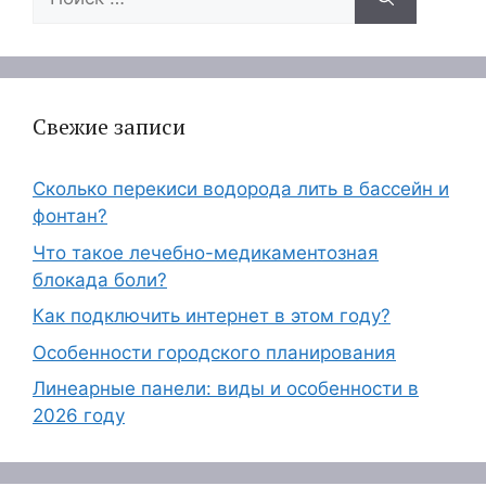
Свежие записи
Сколько перекиси водорода лить в бассейн и
фонтан?
Что такое лечебно-медикаментозная
блокада боли?
Как подключить интернет в этом году?
Особенности городского планирования
Линеарные панели: виды и особенности в
2026 году