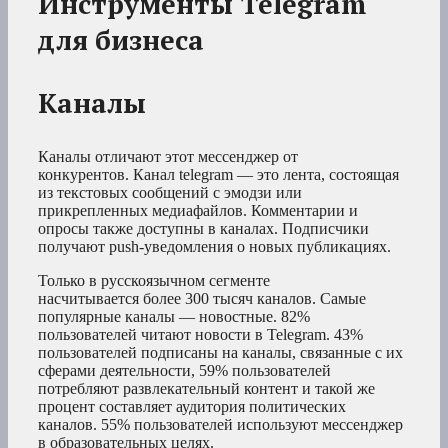
Инструменты Telegram
для бизнеса
Каналы
Каналы отличают этот мессенджер от
конкурентов. Канал telegram — это лента, состоящая
из текстовых сообщений с эмодзи или
прикрепленных медиафайлов. Комментарии и
опросы также доступны в каналах. Подписчики
получают push-уведомления о новых публикациях.
Только в русскоязычном сегменте
насчитывается более 300 тысяч каналов. Самые
популярные каналы — новостные. 82%
пользователей читают новости в Telegram. 43%
пользователей подписаны на каналы, связанные с их
сферами деятельности, 59% пользователей
потребляют развлекательный контент и такой же
процент составляет аудитория политических
каналов. 55% пользователей используют мессенджер
в образовательных целях.