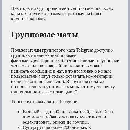
Некоторые люди продвигают свой бизнес на своих
каналах, другие заказывают рекламу на более
крупных каналах.
Групповые чаты
Пользователям группового чата Telegram доступны
групповые видеозвонки и обмен
файлами. Двустороннее общение отличает групповые
чаты от каналов: каждый пользователь может
написать сообщение в чат, в то время как в канале
пользователи могут только оставлять комментарии
(если эта опция включена). В групповых чатах
пользователи могут отвечать конкретному человеку
или упоминать его с помощью @.
Типы групповых чатов Telegram:
Базовый — до 200 пользователей, каждый из
них может добавлять новых участников и
редактировать описание группы.
Супергруппы более 200 человек в