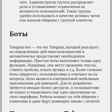
чате. Администратор группы распределяет
роли и устанавливает ограничения на
активность пользователей. Такие группы
удобно использовать в качестве деловых чатов
или каналов общения с группой клиентов.
Боты
Telegram bot — это чат Telegram, который реагирует
на определенные действия пользователей и
автоматически предоставляет необходимую
информацию. Простые боты выполняют только одну
функцию. Например, они могут проверять тексты,
ставить пробелы, искать музыку и т.д. Более сложные
боты общаются с пользователями и отвечают на их
вопросы. Боты являются альтернативой мобильным
приложениям для компаний. Для их разработки
требуется меньше бизнес-ресурсов, и пользователям
не нужно устанавливать еще одно приложение на
свои смартфоны. Роботы возьмут на себя общение с
клиентами и даже будут размещать заказы с оплатой.