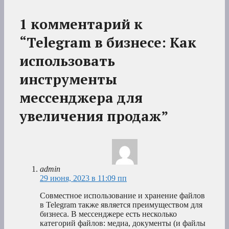
1 комментарий к
“Telegram в бизнесе: Как
использовать
инструменты
мессенджера для
увеличения продаж”
admin
29 июня, 2023 в 11:09 пп
Совместное использование и хранение файлов
в Telegram также является преимуществом для
бизнеса. В мессенджере есть несколько
категорий файлов: медиа, документы (и файлы