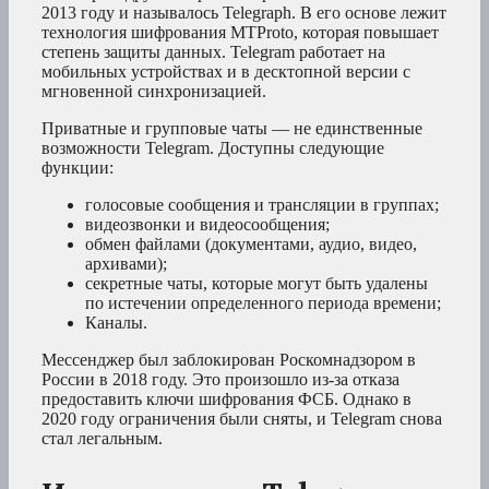
2013 году и называлось Telegraph. В его основе лежит
технология шифрования MTProto, которая повышает
степень защиты данных. Telegram работает на
мобильных устройствах и в десктопной версии с
мгновенной синхронизацией.
Приватные и групповые чаты — не единственные
возможности Telegram. Доступны следующие
функции:
голосовые сообщения и трансляции в группах;
видеозвонки и видеосообщения;
обмен файлами (документами, аудио, видео,
архивами);
секретные чаты, которые могут быть удалены
по истечении определенного периода времени;
Каналы.
Мессенджер был заблокирован Роскомнадзором в
России в 2018 году. Это произошло из-за отказа
предоставить ключи шифрования ФСБ. Однако в
2020 году ограничения были сняты, и Telegram снова
стал легальным.