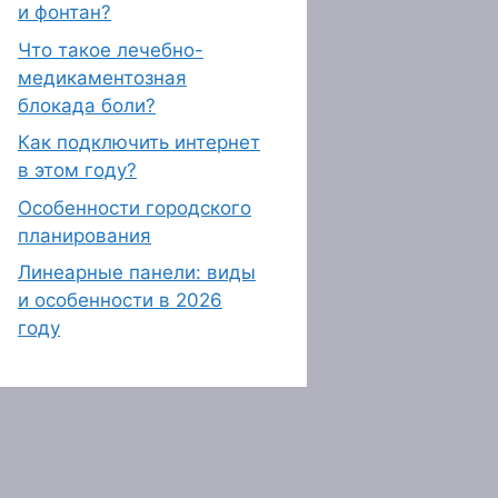
и фонтан?
Что такое лечебно-
медикаментозная
блокада боли?
Как подключить интернет
в этом году?
Особенности городского
планирования
Линеарные панели: виды
и особенности в 2026
году