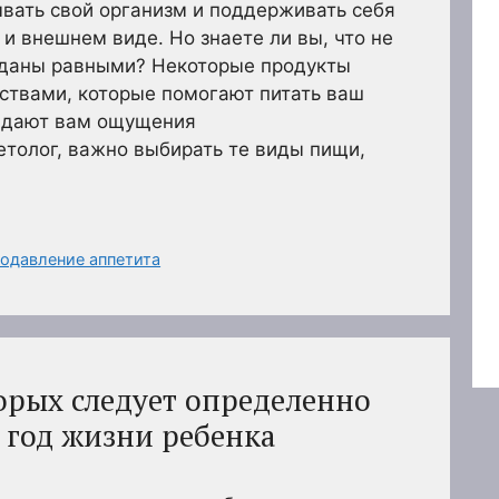
вать свой организм и поддерживать себя
и внешнем виде. Но знаете ли вы, что не
зданы равными? Некоторые продукты
ствами, которые помогают питать ваш
е дают вам ощущения
етолог, важно выбирать те виды пищи,
одавление аппетита
орых следует определенно
 год жизни ребенка