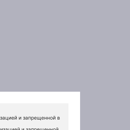
зацией и запрещенной в 
изацией и запрещенной 