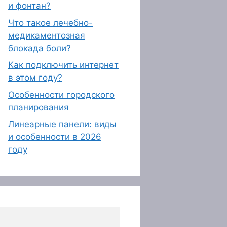
и фонтан?
Что такое лечебно-
медикаментозная
блокада боли?
Как подключить интернет
в этом году?
Особенности городского
планирования
Линеарные панели: виды
и особенности в 2026
году