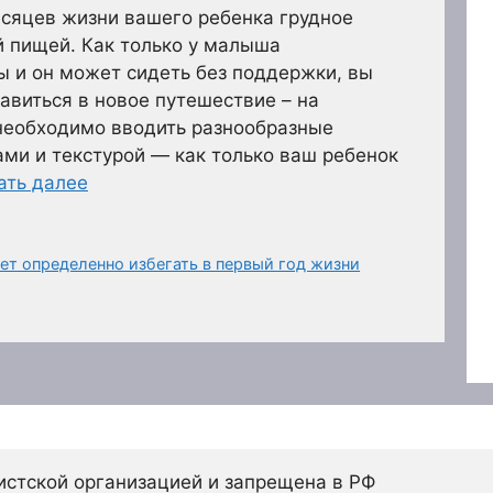
есяцев жизни вашего ребенка грудное
й пищей. Как только у малыша
 и он может сидеть без поддержки, вы
авиться в новое путешествие – на
необходимо вводить разнообразные
ами и текстурой — как только ваш ребенок
ать далее
ет определенно избегать в первый год жизни
истской организацией и запрещена в РФ