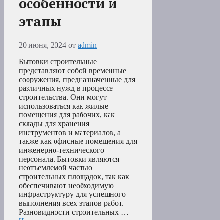
особенности и
этапы
20 июня, 2024
от
admin
Бытовки строительные
представляют собой временные
сооружения, предназначенные для
различных нужд в процессе
строительства. Они могут
использоваться как жилые
помещения для рабочих, как
склады для хранения
инструментов и материалов, а
также как офисные помещения для
инженерно-технического
персонала. Бытовки являются
неотъемлемой частью
строительных площадок, так как
обеспечивают необходимую
инфраструктуру для успешного
выполнения всех этапов работ.
Разновидности строительных …