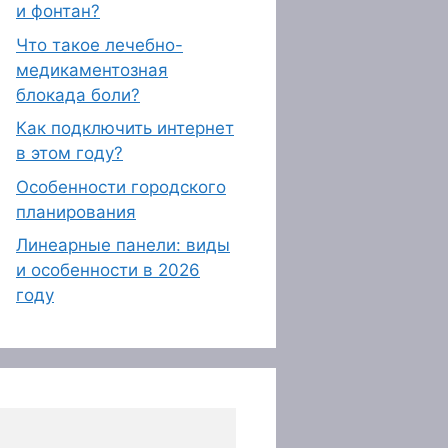
и фонтан?
Что такое лечебно-
медикаментозная
блокада боли?
Как подключить интернет
в этом году?
Особенности городского
планирования
Линеарные панели: виды
и особенности в 2026
году