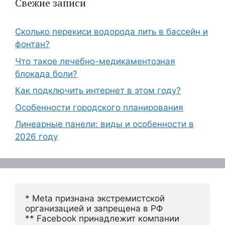
Свежие записи
Сколько перекиси водорода лить в бассейн и
фонтан?
Что такое лечебно-медикаментозная
блокада боли?
Как подключить интернет в этом году?
Особенности городского планирования
Линеарные панели: виды и особенности в
2026 году
* Meta признана экстремистской 
организацией и запрещена в РФ
** Facebook принадлежит компании 