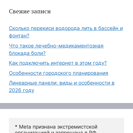
Свежие записи
Сколько перекиси водорода лить в бассейн и
фонтан?
Что такое лечебно-медикаментозная
блокада боли?
Как подключить интернет в этом году?
Особенности городского планирования
Линеарные панели: виды и особенности в
2026 году
* Meta признана экстремистской 
организацией и запрещена в РФ