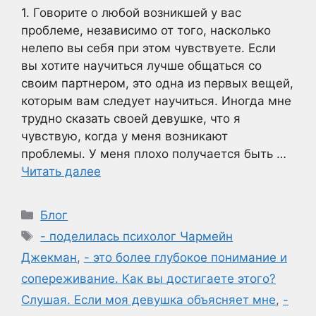
1. Говорите о любой возникшей у вас
проблеме, независимо от того, насколько
нелепо вы себя при этом чувствуете. Если
вы хотите научиться лучше общаться со
своим партнером, это одна из первых вещей,
которым вам следует научиться. Иногда мне
трудно сказать своей девушке, что я
чувствую, когда у меня возникают
проблемы. У меня плохо получается быть …
Читать далее
Рубрики
Блог
Метки
- поделилась психолог Чармейн
Джекман
,
- это более глубокое понимание и
сопереживание. Как вы достигаете этого?
Слушая. Если моя девушка объясняет мне
,
-