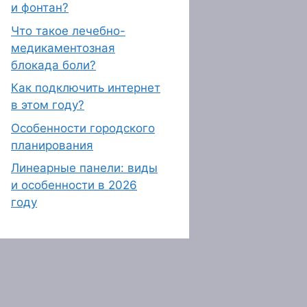
и фонтан?
Что такое лечебно-
медикаментозная
блокада боли?
Как подключить интернет
в этом году?
Особенности городского
планирования
Линеарные панели: виды
и особенности в 2026
году