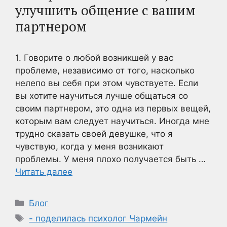
улучшить общение с вашим
партнером
1. Говорите о любой возникшей у вас
проблеме, независимо от того, насколько
нелепо вы себя при этом чувствуете. Если
вы хотите научиться лучше общаться со
своим партнером, это одна из первых вещей,
которым вам следует научиться. Иногда мне
трудно сказать своей девушке, что я
чувствую, когда у меня возникают
проблемы. У меня плохо получается быть …
Читать далее
Рубрики
Блог
Метки
- поделилась психолог Чармейн