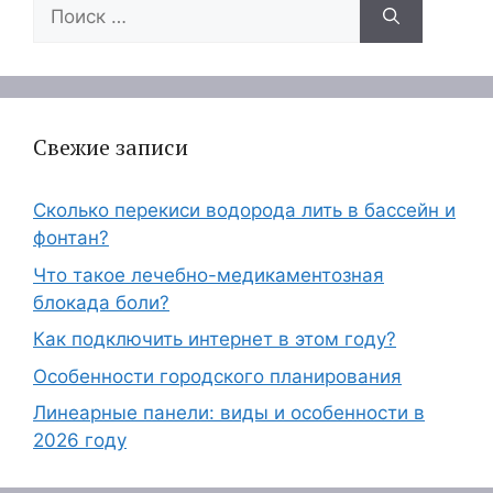
Поиск:
Свежие записи
Сколько перекиси водорода лить в бассейн и
фонтан?
Что такое лечебно-медикаментозная
блокада боли?
Как подключить интернет в этом году?
Особенности городского планирования
Линеарные панели: виды и особенности в
2026 году