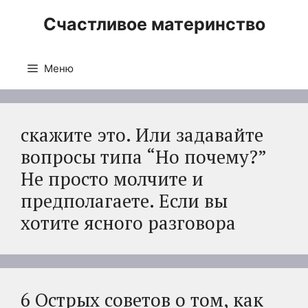
Перейти
Счастливое материнство
к
содержимому
Меню
скажите это. Или задавайте
вопросы типа “Но почему?”
Не просто молчите и
предполагаете. Если вы
хотите ясного разговора
6 Острых советов о том, как