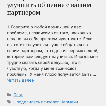
улучшить общение с вашим
партнером
1. Говорите о любой возникшей у вас
проблеме, независимо от того, насколько
нелепо вы себя при этом чувствуете. Если
вы хотите научиться лучше общаться со
своим партнером, это одна из первых вещей,
которым вам следует научиться. Иногда мне
трудно сказать своей девушке, что я
чувствую, когда у меня возникают
проблемы. У меня плохо получается быть …
Читать далее
Рубрики
Блог
Метки
- поделилась психолог Чармейн