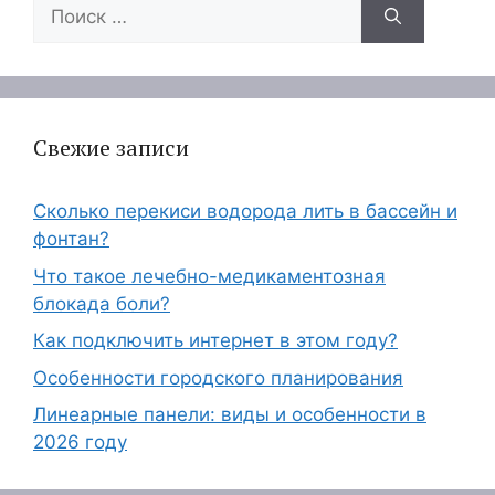
Поиск:
Свежие записи
Сколько перекиси водорода лить в бассейн и
фонтан?
Что такое лечебно-медикаментозная
блокада боли?
Как подключить интернет в этом году?
Особенности городского планирования
Линеарные панели: виды и особенности в
2026 году