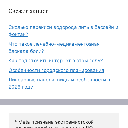
Свежие записи
Сколько перекиси водорода лить в бассейн и
фонтан?
Что такое лечебно-медикаментозная
блокада боли?
Как подключить интернет в этом году?
Особенности городского планирования
Линеарные панели: виды и особенности в
2026 году
* Meta признана экстремистской 
организацией и запрещена в РФ