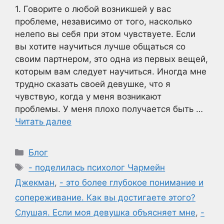
1. Говорите о любой возникшей у вас
проблеме, независимо от того, насколько
нелепо вы себя при этом чувствуете. Если
вы хотите научиться лучше общаться со
своим партнером, это одна из первых вещей,
которым вам следует научиться. Иногда мне
трудно сказать своей девушке, что я
чувствую, когда у меня возникают
проблемы. У меня плохо получается быть …
Читать далее
Рубрики
Блог
Метки
- поделилась психолог Чармейн
Джекман
,
- это более глубокое понимание и
сопереживание. Как вы достигаете этого?
Слушая. Если моя девушка объясняет мне
,
-