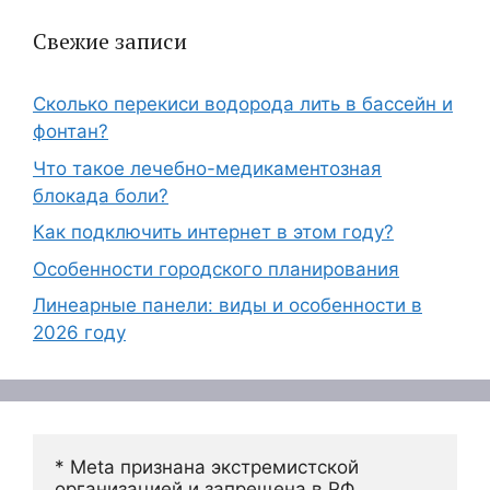
Свежие записи
Сколько перекиси водорода лить в бассейн и
фонтан?
Что такое лечебно-медикаментозная
блокада боли?
Как подключить интернет в этом году?
Особенности городского планирования
Линеарные панели: виды и особенности в
2026 году
* Meta признана экстремистской 
организацией и запрещена в РФ