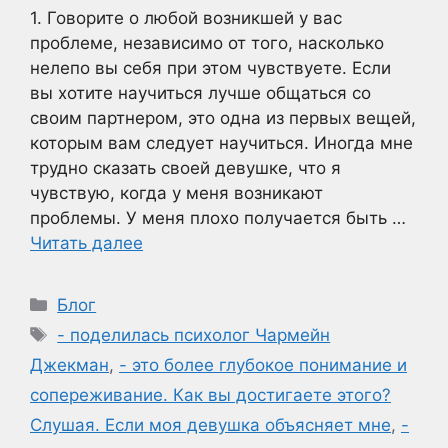
1. Говорите о любой возникшей у вас
проблеме, независимо от того, насколько
нелепо вы себя при этом чувствуете. Если
вы хотите научиться лучше общаться со
своим партнером, это одна из первых вещей,
которым вам следует научиться. Иногда мне
трудно сказать своей девушке, что я
чувствую, когда у меня возникают
проблемы. У меня плохо получается быть …
Читать далее
Рубрики
Блог
Метки
- поделилась психолог Чармейн
Джекман
,
- это более глубокое понимание и
сопереживание. Как вы достигаете этого?
Слушая. Если моя девушка объясняет мне
,
-