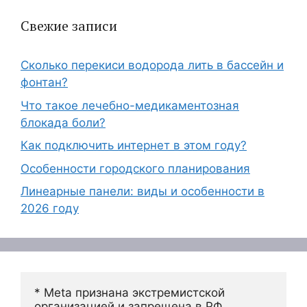
Свежие записи
Сколько перекиси водорода лить в бассейн и
фонтан?
Что такое лечебно-медикаментозная
блокада боли?
Как подключить интернет в этом году?
Особенности городского планирования
Линеарные панели: виды и особенности в
2026 году
* Meta признана экстремистской 
организацией и запрещена в РФ